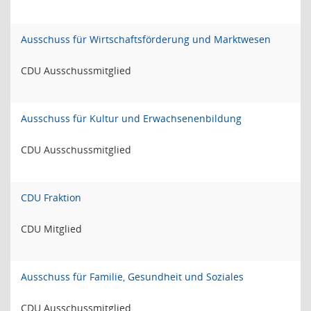
Ausschuss für Wirtschaftsförderung und Marktwesen
CDU Ausschussmitglied
Ausschuss für Kultur und Erwachsenenbildung
CDU Ausschussmitglied
CDU Fraktion
CDU Mitglied
Ausschuss für Familie, Gesundheit und Soziales
CDU Ausschussmitglied