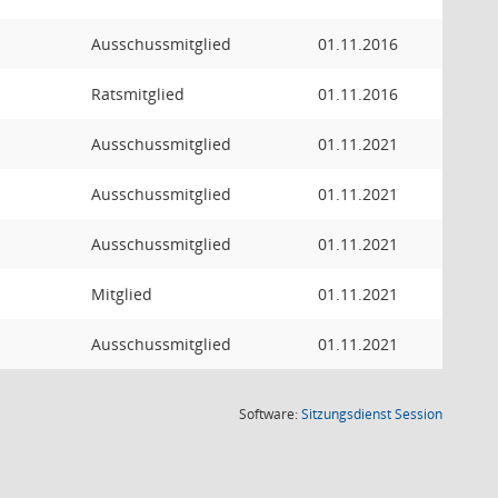
Ausschussmitglied
01.11.2016
Ratsmitglied
01.11.2016
Ausschussmitglied
01.11.2021
Ausschussmitglied
01.11.2021
Ausschussmitglied
01.11.2021
Mitglied
01.11.2021
Ausschussmitglied
01.11.2021
(Wird in
Software:
Sitzungsdienst
Session