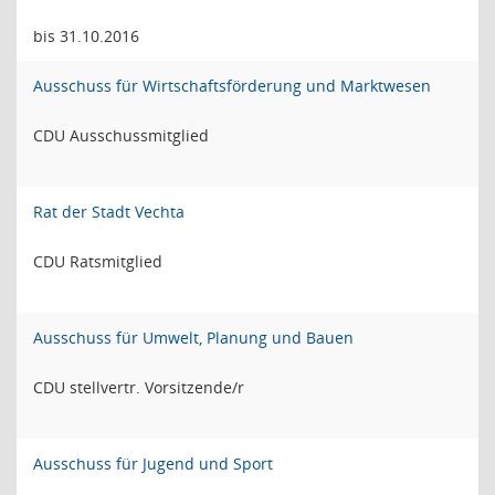
bis 31.10.2016
Ausschuss für Wirtschaftsförderung und Marktwesen
CDU Ausschussmitglied
Rat der Stadt Vechta
CDU Ratsmitglied
Ausschuss für Umwelt, Planung und Bauen
CDU stellvertr. Vorsitzende/r
Ausschuss für Jugend und Sport