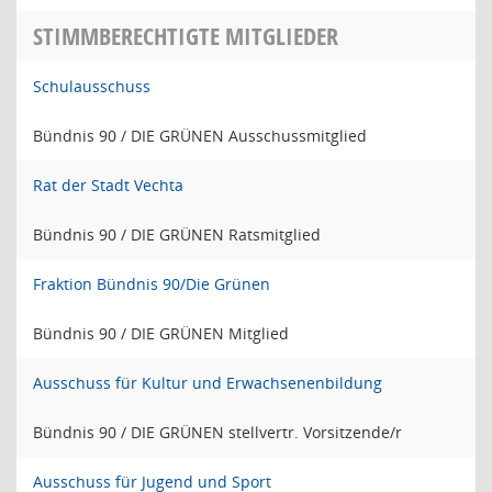
STIMMBERECHTIGTE MITGLIEDER
Schulausschuss
Bündnis 90 / DIE GRÜNEN Ausschussmitglied
Rat der Stadt Vechta
Bündnis 90 / DIE GRÜNEN Ratsmitglied
Fraktion Bündnis 90/Die Grünen
Bündnis 90 / DIE GRÜNEN Mitglied
Ausschuss für Kultur und Erwachsenenbildung
Bündnis 90 / DIE GRÜNEN stellvertr. Vorsitzende/r
Ausschuss für Jugend und Sport