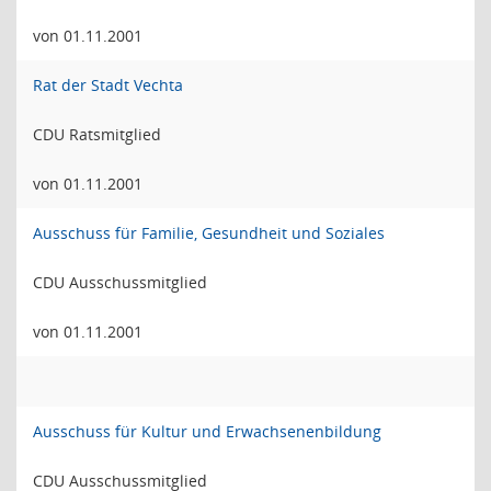
von 01.11.2001
Rat der Stadt Vechta
CDU Ratsmitglied
von 01.11.2001
Ausschuss für Familie, Gesundheit und Soziales
CDU Ausschussmitglied
von 01.11.2001
Ausschuss für Kultur und Erwachsenenbildung
CDU Ausschussmitglied