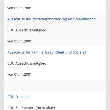
von 01.11.2001
Ausschuss für Wirtschaftsförderung und Marktwesen
CDU Ausschussmitglied
von 01.11.2001
Ausschuss für Familie, Gesundheit und Soziales
CDU Ausschussmitglied
von 01.11.2001
CDU Fraktion
CDU Z - Ratsherr (nicht aktiv)