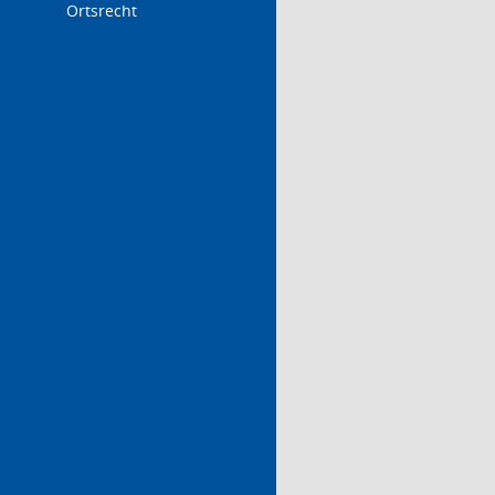
Ortsrecht