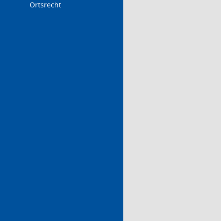
Ortsrecht