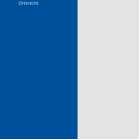
Ortsrecht