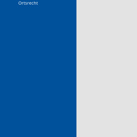
Ortsrecht