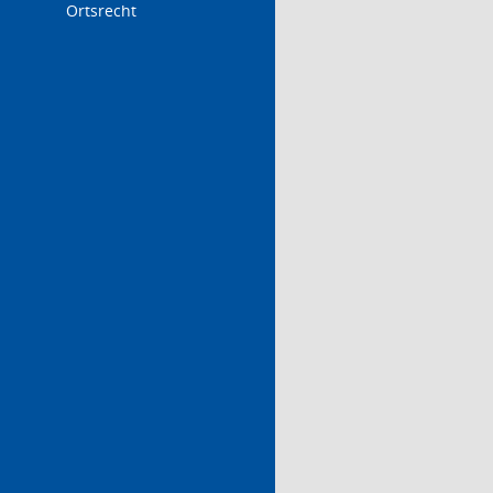
Ortsrecht