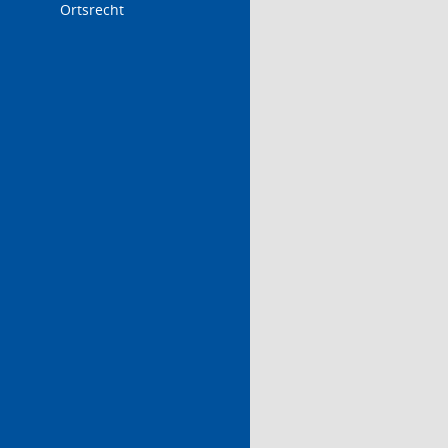
Ortsrecht