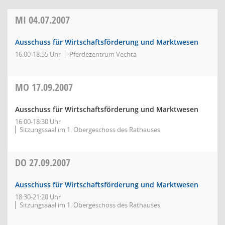
MI
04.07.2007
Ausschuss für Wirtschaftsförderung und Marktwesen
16:00-18:55 Uhr
Pferdezentrum Vechta
MO
17.09.2007
Ausschuss für Wirtschaftsförderung und Marktwesen
16:00-18:30 Uhr
Sitzungssaal im 1. Obergeschoss des Rathauses
DO
27.09.2007
Ausschuss für Wirtschaftsförderung und Marktwesen
18:30-21:20 Uhr
Sitzungssaal im 1. Obergeschoss des Rathauses