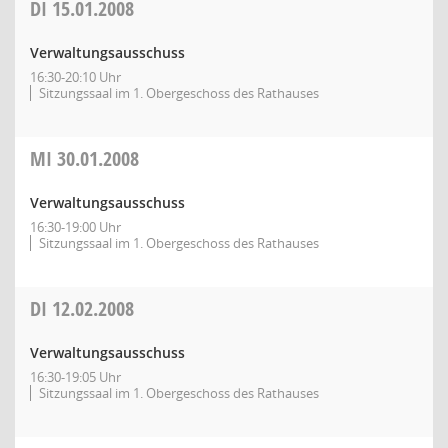
DI
15.01.2008
Verwaltungsausschuss
16:30-20:10 Uhr
Sitzungssaal im 1. Obergeschoss des Rathauses
MI
30.01.2008
Verwaltungsausschuss
16:30-19:00 Uhr
Sitzungssaal im 1. Obergeschoss des Rathauses
DI
12.02.2008
Verwaltungsausschuss
16:30-19:05 Uhr
Sitzungssaal im 1. Obergeschoss des Rathauses