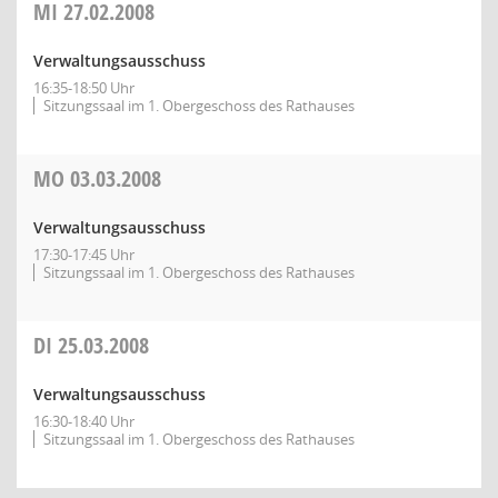
MI
27.02.2008
Verwaltungsausschuss
16:35-18:50 Uhr
Sitzungssaal im 1. Obergeschoss des Rathauses
MO
03.03.2008
Verwaltungsausschuss
17:30-17:45 Uhr
Sitzungssaal im 1. Obergeschoss des Rathauses
DI
25.03.2008
Verwaltungsausschuss
16:30-18:40 Uhr
Sitzungssaal im 1. Obergeschoss des Rathauses