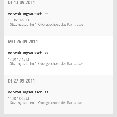
DI
13.09.2011
Verwaltungsausschuss
16:30-19:40 Uhr
Sitzungssaal im 1. Obergeschoss des Rathauses
MO
26.09.2011
Verwaltungsausschuss
17:30-17:45 Uhr
Sitzungssaal im 1. Obergeschoss des Rathauses
DI
27.09.2011
Verwaltungsausschuss
16:30-18:05 Uhr
Sitzungssaal im 1. Obergeschoss des Rathauses