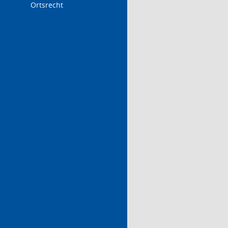
Ortsrecht