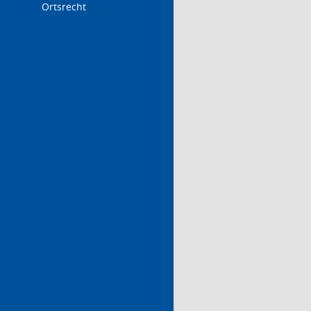
Ortsrecht