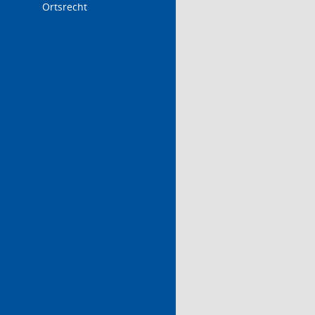
Ortsrecht