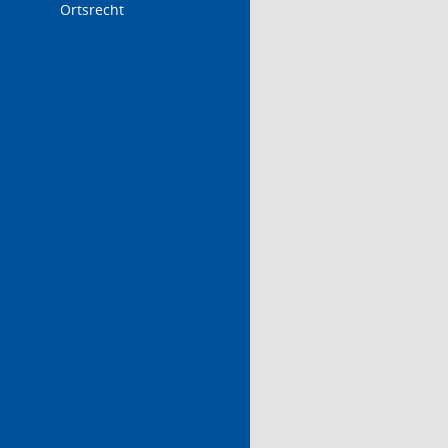
Ortsrecht