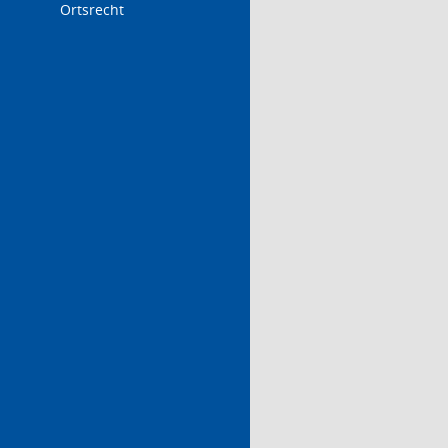
Ortsrecht