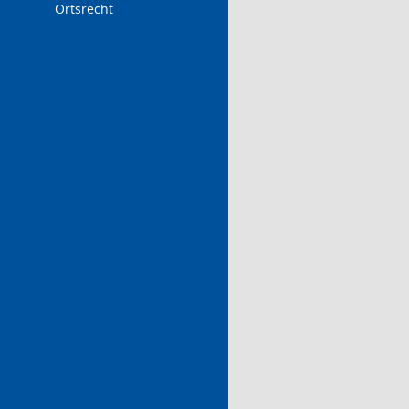
Ortsrecht