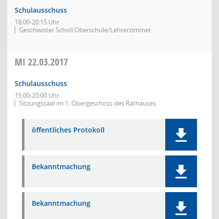
Schulausschuss
18:00-20:15 Uhr
Geschwister Scholl Oberschule/Lehrerzimmer
MI
22.03.2017
Schulausschuss
15:00-20:00 Uhr
Sitzungssaal im 1. Obergeschoss des Rathauses
öffentliches Protokoll
Bekanntmachung
Bekanntmachung