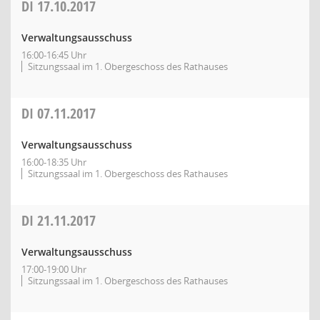
DI
17.10.2017
Verwaltungsausschuss
16:00-16:45 Uhr
Sitzungssaal im 1. Obergeschoss des Rathauses
DI
07.11.2017
Verwaltungsausschuss
16:00-18:35 Uhr
Sitzungssaal im 1. Obergeschoss des Rathauses
DI
21.11.2017
Verwaltungsausschuss
17:00-19:00 Uhr
Sitzungssaal im 1. Obergeschoss des Rathauses