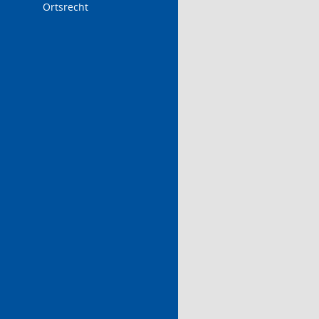
Ortsrecht