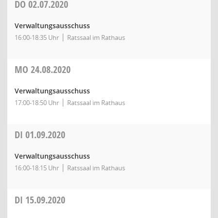
DO
02.07.2020
Verwaltungsausschuss
16:00-18:35 Uhr
Ratssaal im Rathaus
MO
24.08.2020
Verwaltungsausschuss
17:00-18:50 Uhr
Ratssaal im Rathaus
DI
01.09.2020
Verwaltungsausschuss
16:00-18:15 Uhr
Ratssaal im Rathaus
DI
15.09.2020