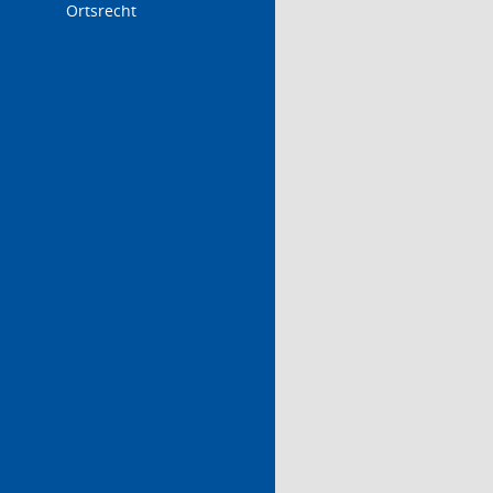
Ortsrecht