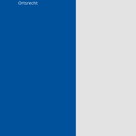
Ortsrecht