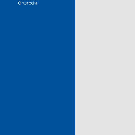
Ortsrecht