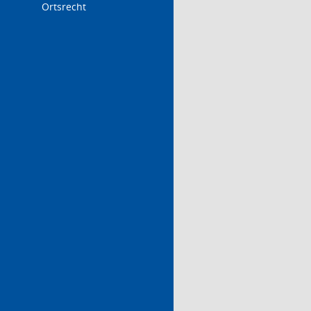
Ortsrecht