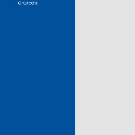
Ortsrecht