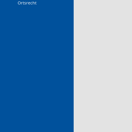
Ortsrecht