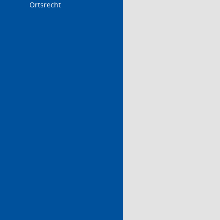
Ortsrecht