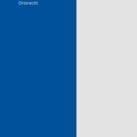
Ortsrecht