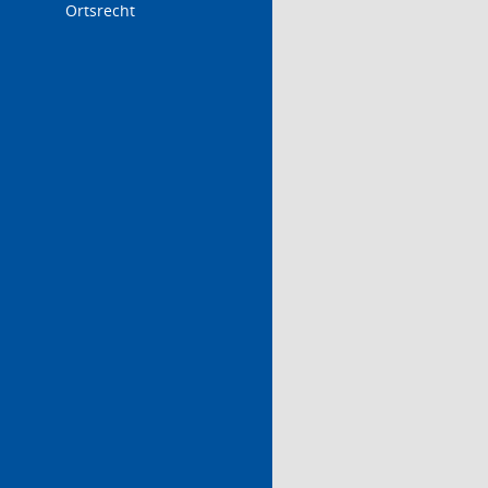
Ortsrecht