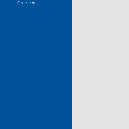
Ortsrecht