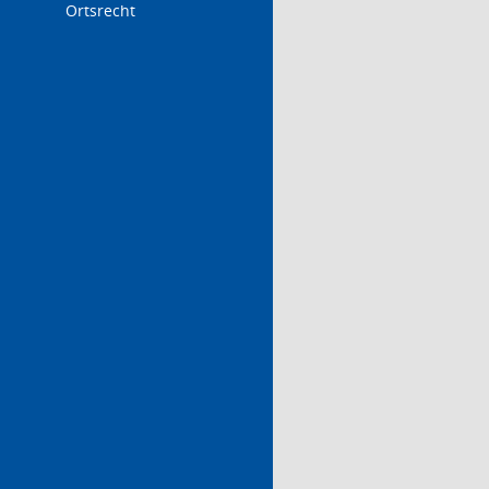
Ortsrecht