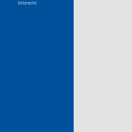
Ortsrecht