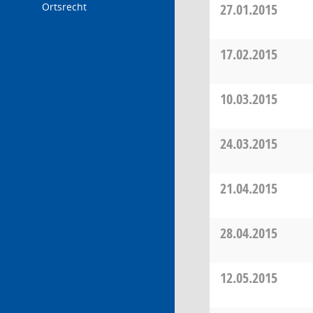
Ortsrecht
27.01.2015
17.02.2015
10.03.2015
24.03.2015
21.04.2015
28.04.2015
12.05.2015