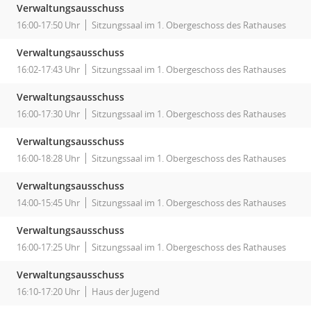
Verwaltungsausschuss
16:00-17:50 Uhr
Sitzungssaal im 1. Obergeschoss des Rathauses
Verwaltungsausschuss
16:02-17:43 Uhr
Sitzungssaal im 1. Obergeschoss des Rathauses
Verwaltungsausschuss
16:00-17:30 Uhr
Sitzungssaal im 1. Obergeschoss des Rathauses
Verwaltungsausschuss
16:00-18:28 Uhr
Sitzungssaal im 1. Obergeschoss des Rathauses
Verwaltungsausschuss
14:00-15:45 Uhr
Sitzungssaal im 1. Obergeschoss des Rathauses
Verwaltungsausschuss
16:00-17:25 Uhr
Sitzungssaal im 1. Obergeschoss des Rathauses
Verwaltungsausschuss
16:10-17:20 Uhr
Haus der Jugend