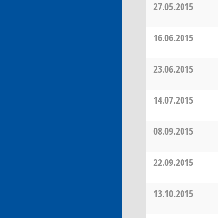
27.05.2015
16.06.2015
23.06.2015
14.07.2015
08.09.2015
22.09.2015
13.10.2015