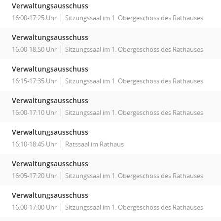
Verwaltungsausschuss
16:00-17:25 Uhr
Sitzungssaal im 1. Obergeschoss des Rathauses
Verwaltungsausschuss
16:00-18:50 Uhr
Sitzungssaal im 1. Obergeschoss des Rathauses
Verwaltungsausschuss
16:15-17:35 Uhr
Sitzungssaal im 1. Obergeschoss des Rathauses
Verwaltungsausschuss
16:00-17:10 Uhr
Sitzungssaal im 1. Obergeschoss des Rathauses
Verwaltungsausschuss
16:10-18:45 Uhr
Ratssaal im Rathaus
Verwaltungsausschuss
16:05-17:20 Uhr
Sitzungssaal im 1. Obergeschoss des Rathauses
Verwaltungsausschuss
16:00-17:00 Uhr
Sitzungssaal im 1. Obergeschoss des Rathauses