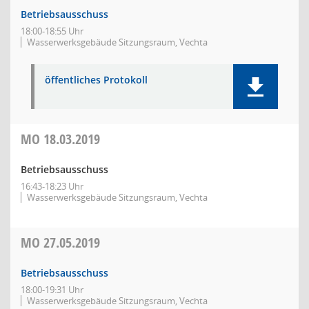
Betriebsausschuss
18:00-18:55 Uhr
Wasserwerksgebäude Sitzungsraum, Vechta
öffentliches Protokoll
MO
18.03.2019
Betriebsausschuss
16:43-18:23 Uhr
Wasserwerksgebäude Sitzungsraum, Vechta
MO
27.05.2019
Betriebsausschuss
18:00-19:31 Uhr
Wasserwerksgebäude Sitzungsraum, Vechta