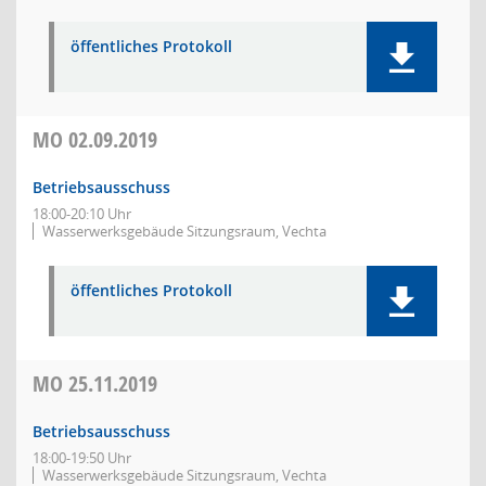
öffentliches Protokoll
MO
02.09.2019
Betriebsausschuss
18:00-20:10 Uhr
Wasserwerksgebäude Sitzungsraum, Vechta
öffentliches Protokoll
MO
25.11.2019
Betriebsausschuss
18:00-19:50 Uhr
Wasserwerksgebäude Sitzungsraum, Vechta