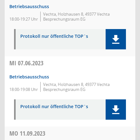
Betriebsausschuss
Vechta, Holzhausen 8, 49377 Vechta
18:00-19:27 Uhr
Besprechungsraum EG
Protokoll nur öffentliche TOP`s
MI
07.06.2023
Betriebsausschuss
Vechta, Holzhausen 8, 49377 Vechta
18:00-19:08 Uhr
Besprechungsraum EG
Protokoll nur öffentliche TOP`s
MO
11.09.2023