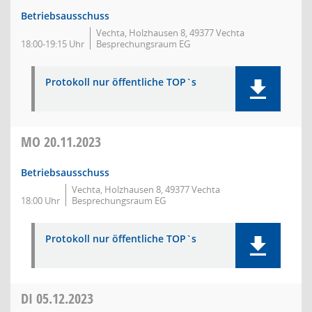
Betriebsausschuss
Vechta, Holzhausen 8, 49377 Vechta
18:00-19:15 Uhr
Besprechungsraum EG
Protokoll nur öffentliche TOP`s
MO
20.11.2023
Betriebsausschuss
Vechta, Holzhausen 8, 49377 Vechta
18:00 Uhr
Besprechungsraum EG
Protokoll nur öffentliche TOP`s
DI
05.12.2023