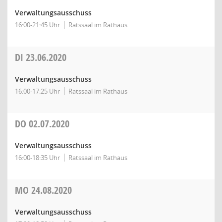
Verwaltungsausschuss
16:00-21:45 Uhr
Ratssaal im Rathaus
DI
23.06.2020
Verwaltungsausschuss
16:00-17:25 Uhr
Ratssaal im Rathaus
DO
02.07.2020
Verwaltungsausschuss
16:00-18:35 Uhr
Ratssaal im Rathaus
MO
24.08.2020
Verwaltungsausschuss