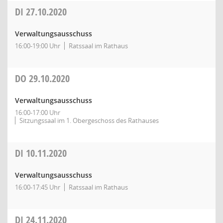
DI
27.10.2020
Verwaltungsausschuss
16:00-19:00 Uhr
Ratssaal im Rathaus
DO
29.10.2020
Verwaltungsausschuss
16:00-17:00 Uhr
Sitzungssaal im 1. Obergeschoss des Rathauses
DI
10.11.2020
Verwaltungsausschuss
16:00-17:45 Uhr
Ratssaal im Rathaus
DI
24.11.2020