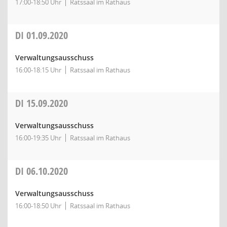
17:00-18:50 Uhr
Ratssaal im Rathaus
DI
01.09.2020
Verwaltungsausschuss
16:00-18:15 Uhr
Ratssaal im Rathaus
DI
15.09.2020
Verwaltungsausschuss
16:00-19:35 Uhr
Ratssaal im Rathaus
DI
06.10.2020
Verwaltungsausschuss
16:00-18:50 Uhr
Ratssaal im Rathaus