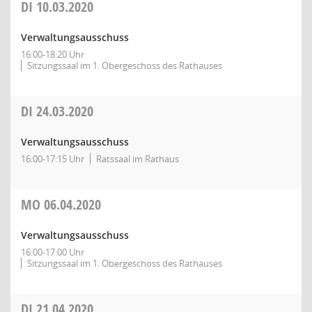
DI
10.03.2020
Verwaltungsausschuss
16:00-18:20 Uhr
Sitzungssaal im 1. Obergeschoss des Rathauses
DI
24.03.2020
Verwaltungsausschuss
16:00-17:15 Uhr
Ratssaal im Rathaus
MO
06.04.2020
Verwaltungsausschuss
16:00-17:00 Uhr
Sitzungssaal im 1. Obergeschoss des Rathauses
DI
21.04.2020