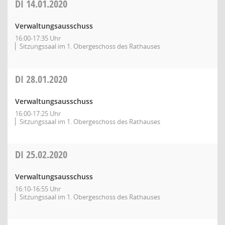
DI
14.01.2020
Verwaltungsausschuss
16:00-17:35 Uhr
Sitzungssaal im 1. Obergeschoss des Rathauses
DI
28.01.2020
Verwaltungsausschuss
16:00-17:25 Uhr
Sitzungssaal im 1. Obergeschoss des Rathauses
DI
25.02.2020
Verwaltungsausschuss
16:10-16:55 Uhr
Sitzungssaal im 1. Obergeschoss des Rathauses