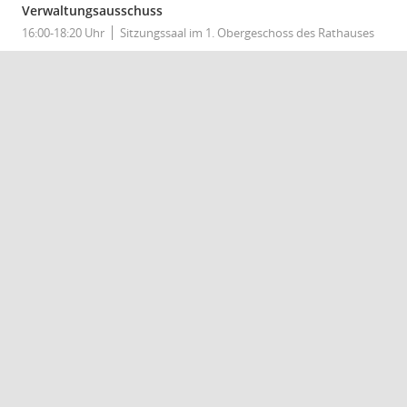
Verwaltungsausschuss
16:00-18:20 Uhr
Sitzungssaal im 1. Obergeschoss des Rathauses