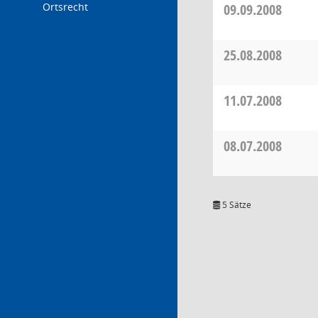
Ortsrecht
09.09.2008
25.08.2008
11.07.2008
08.07.2008
5 Sätze