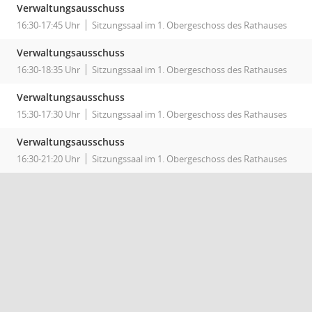
Verwaltungsausschuss
16:30-17:45 Uhr
Sitzungssaal im 1. Obergeschoss des Rathauses
Verwaltungsausschuss
16:30-18:35 Uhr
Sitzungssaal im 1. Obergeschoss des Rathauses
Verwaltungsausschuss
15:30-17:30 Uhr
Sitzungssaal im 1. Obergeschoss des Rathauses
Verwaltungsausschuss
16:30-21:20 Uhr
Sitzungssaal im 1. Obergeschoss des Rathauses