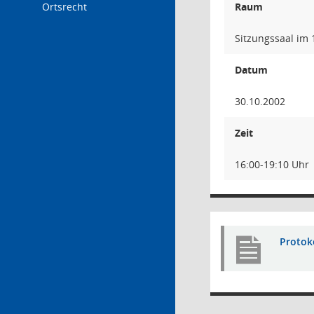
Ortsrecht
Raum
Sitzungssaal im
Datum
30.10.2002
Zeit
16:00-19:10 Uhr
Protok