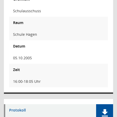
Schulausschuss
Raum
Schule Hagen
Datum
05.10.2005
Zeit
16:00-18:05 Uhr
Protokoll