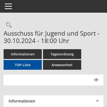
Toggle navigation
Rechercheauswahl
Ausschuss für Jugend und Sport -
30.10.2024 - 18:00 Uhr
Informationen
Tagesordnung
TOP-Liste
Anwesenheit
Informationen