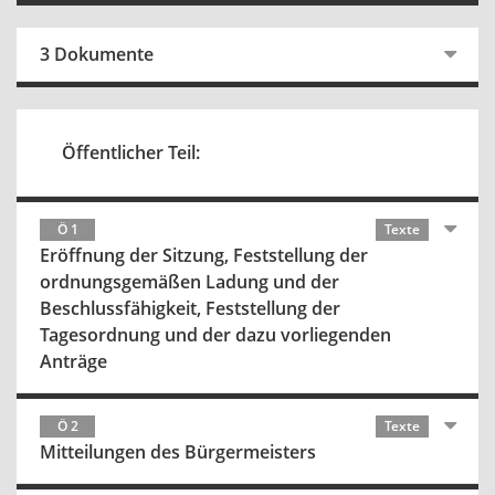
3 Dokumente
Öffentlicher Teil:
Ö 1
Texte
Eröffnung der Sitzung, Feststellung der
ordnungsgemäßen Ladung und der
Beschlussfähigkeit, Feststellung der
Tagesordnung und der dazu vorliegenden
Anträge
Ö 2
Texte
Mitteilungen des Bürgermeisters