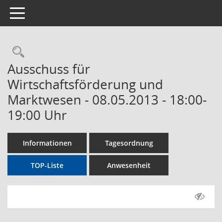
Toggle navigation
Rechercheauswahl
Ausschuss für
Wirtschaftsförderung und
Marktwesen - 08.05.2013 - 18:00-
19:00 Uhr
Informationen
Tagesordnung
TOP-Liste
Anwesenheit