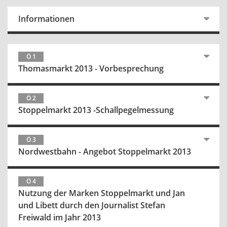
Informationen
Ö 1
Thomasmarkt 2013 - Vorbesprechung
Ö 2
Stoppelmarkt 2013 -Schallpegelmessung
Ö 3
Nordwestbahn - Angebot Stoppelmarkt 2013
Ö 4
Nutzung der Marken Stoppelmarkt und Jan
und Libett durch den Journalist Stefan
Freiwald im Jahr 2013