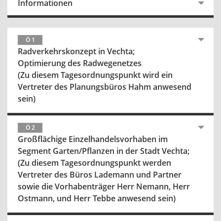
Informationen
Ö 1
Radverkehrskonzept in Vechta;
Optimierung des Radwegenetzes
(Zu diesem Tagesordnungspunkt wird ein
Vertreter des Planungsbüros Hahm anwesend
sein)
Ö 2
Großflächige Einzelhandelsvorhaben im
Segment Garten/Pflanzen in der Stadt Vechta;
(Zu diesem Tagesordnungspunkt werden
Vertreter des Büros Lademann und Partner
sowie die Vorhabenträger Herr Nemann, Herr
Ostmann, und Herr Tebbe anwesend sein)