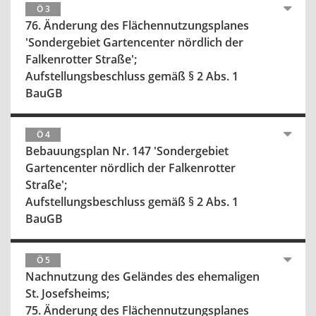
Ö 3
76. Änderung des Flächennutzungsplanes
'Sondergebiet Gartencenter nördlich der
Falkenrotter Straße';
Aufstellungsbeschluss gemäß § 2 Abs. 1
BauGB
Ö 4
Bebauungsplan Nr. 147 'Sondergebiet
Gartencenter nördlich der Falkenrotter
Straße';
Aufstellungsbeschluss gemäß § 2 Abs. 1
BauGB
Ö 5
Nachnutzung des Geländes des ehemaligen
St. Josefsheims;
75. Änderung des Flächennutzungsplanes