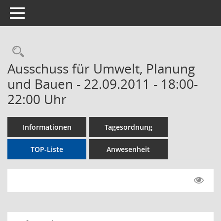
Toggle navigation
Rechercheauswahl
Ausschuss für Umwelt, Planung
und Bauen - 22.09.2011 - 18:00-
22:00 Uhr
Informationen
Tagesordnung
TOP-Liste
Anwesenheit