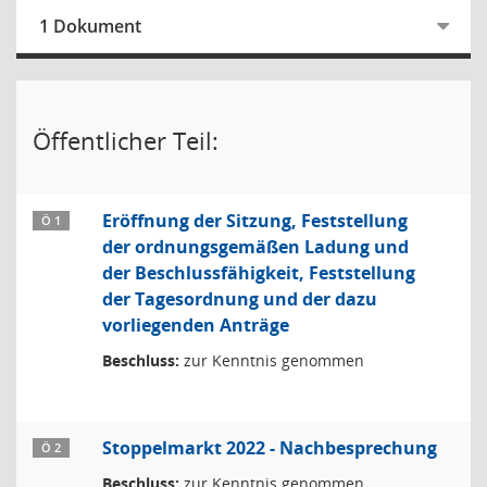
1 Dokument
Öffentlicher Teil:
Eröffnung der Sitzung, Feststellung
Ö 1
der ordnungsgemäßen Ladung und
der Beschlussfähigkeit, Feststellung
der Tagesordnung und der dazu
vorliegenden Anträge
Beschluss:
zur Kenntnis genommen
Stoppelmarkt 2022 - Nachbesprechung
Ö 2
Beschluss:
zur Kenntnis genommen