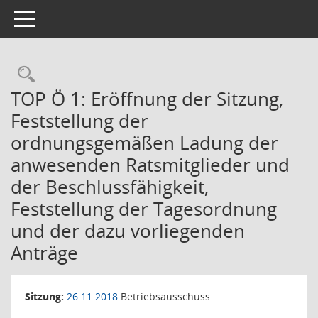
Toggle navigation
Rechercheauswahl
TOP Ö 1: Eröffnung der Sitzung,
Feststellung der
ordnungsgemäßen Ladung der
anwesenden Ratsmitglieder und
der Beschlussfähigkeit,
Feststellung der Tagesordnung
und der dazu vorliegenden
Anträge
Sitzung:
26.11.2018
Betriebsausschuss